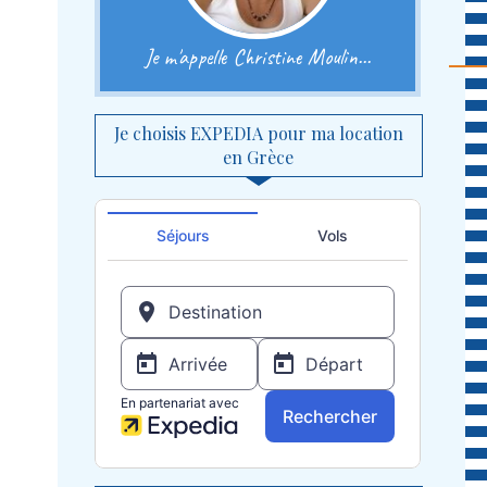
Je m'appelle Christine Moulin...
Je choisis EXPEDIA pour ma location
en Grèce