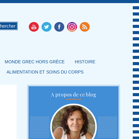
MONDE GREC HORS GRÈCE
HISTOIRE
ALIMENTATION ET SOINS DU CORPS
A propos de ce blog