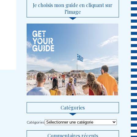
Je choisis mon guide en cliquant sur
l’image
Catégories
Catégories
Commentaires récents