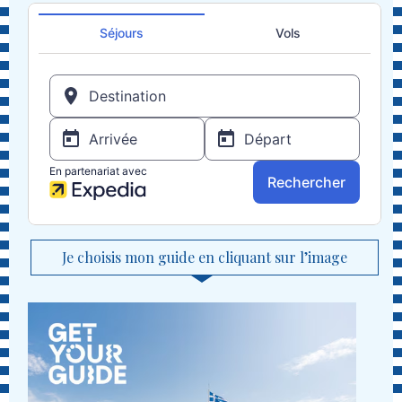
Je choisis mon guide en cliquant sur l’image