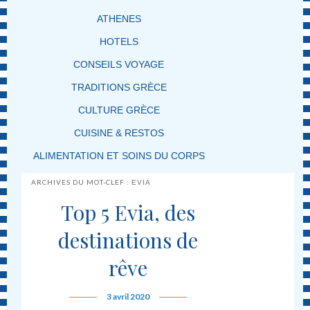
ATHENES
HOTELS
CONSEILS VOYAGE
TRADITIONS GRÈCE
CULTURE GRÈCE
CUISINE & RESTOS
ALIMENTATION ET SOINS DU CORPS
ARCHIVES DU MOT-CLEF :
EVIA
Top 5 Evia, des
destinations de
rêve
3 avril 2020