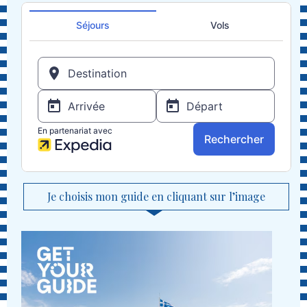
Je choisis mon guide en cliquant sur l’image