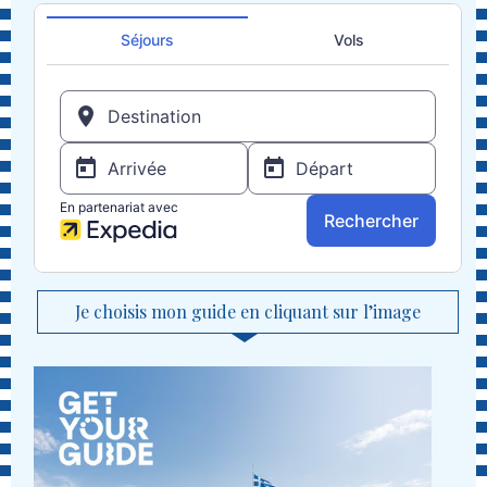
Je choisis mon guide en cliquant sur l’image