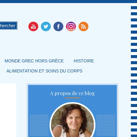
MONDE GREC HORS GRÈCE
HISTOIRE
ALIMENTATION ET SOINS DU CORPS
A propos de ce blog