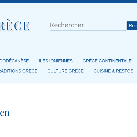
RÈCE
Rechercher
 DODÉCANÈSE
ILES IONIENNES
GRÈCE CONTINENTALE
RADITIONS GRÈCE
CULTURE GRÈCE
CUISINE & RESTOS
 en