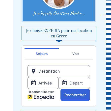
Je m'appelle Christine Moulin...
Je choisis EXPEDIA pour ma location
en Grèce