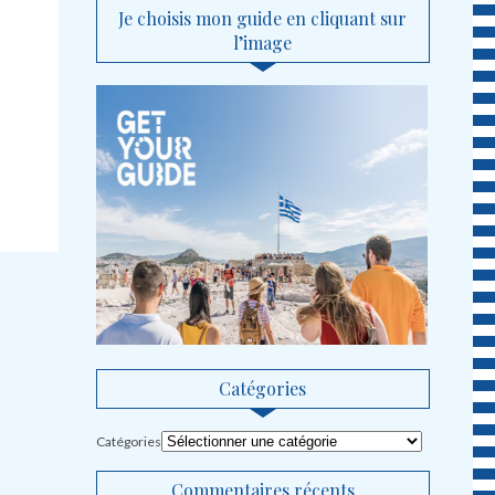
Je choisis mon guide en cliquant sur
l’image
Catégories
Catégories
Commentaires récents