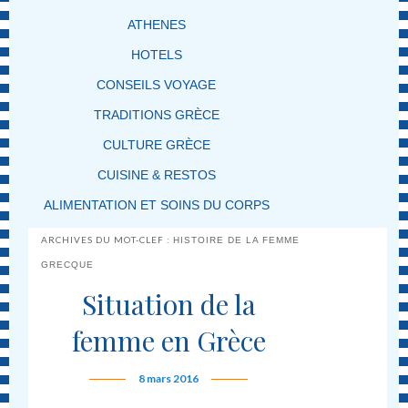
ATHENES
HOTELS
CONSEILS VOYAGE
TRADITIONS GRÈCE
CULTURE GRÈCE
CUISINE & RESTOS
ALIMENTATION ET SOINS DU CORPS
ARCHIVES DU MOT-CLEF :
HISTOIRE DE LA FEMME
GRECQUE
Situation de la
femme en Grèce
8 mars 2016