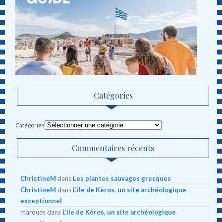
Catégories
Catégories
Commentaires récents
ChristineM
dans
Les plantes sauvages grecques
ChristineM
dans
L’ile de Kéros, un site archéologique
exceptionnel
marqués
dans
L’ile de Kéros, un site archéologique