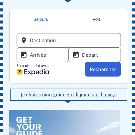
Je choisis mon guide en cliquant sur l’image