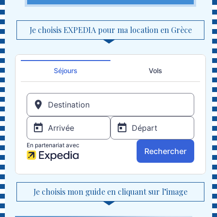
Je choisis EXPEDIA pour ma location en Grèce
Je choisis mon guide en cliquant sur l’image