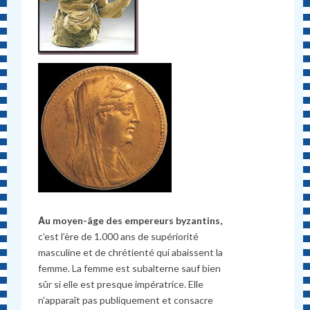
Αu moyen-âge des empereurs byzantins,
c’est l’ère de 1.000 ans de supériorité
masculine et de chrétienté qui abaissent la
femme. La femme est subalterne sauf bien
sûr si elle est presque impératrice. Elle
n’apparaît pas publiquement et consacre