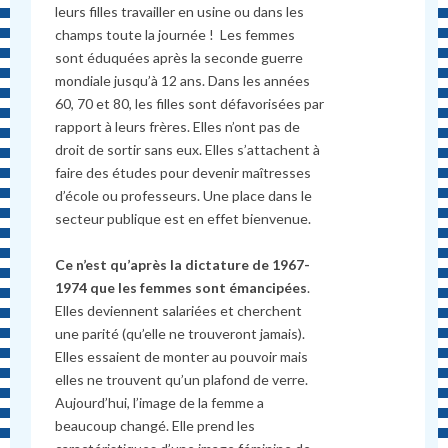
leurs filles travailler en usine ou dans les
champs toute la journée ! Les femmes
sont éduquées après la seconde guerre
mondiale jusqu’à 12 ans. Dans les années
60, 70 et 80, les filles sont défavorisées par
rapport à leurs frères. Elles n’ont pas de
droit de sortir sans eux. Elles s’attachent à
faire des études pour devenir maîtresses
d’école ou professeurs. Une place dans le
secteur publique est en effet bienvenue.
Ce n’est qu’après la dictature de 1967-
1974 que les femmes sont émancipées
.
Elles deviennent salariées et cherchent
une parité (qu’elle ne trouveront jamais).
Elles essaient de monter au pouvoir mais
elles ne trouvent qu’un plafond de verre.
Aujourd’hui, l’image de la femme a
beaucoup changé. Elle prend les