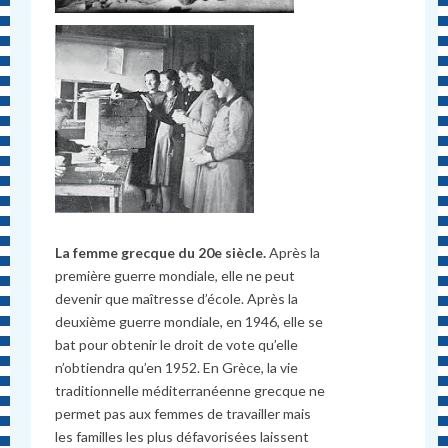
La femme grecque du 20e siècle.
Après la
première guerre mondiale, elle ne peut
devenir que maîtresse d’école. Après la
deuxième guerre mondiale, en 1946, elle se
bat pour obtenir le droit de vote qu’elle
n’obtiendra qu’en 1952. En Grèce, la vie
traditionnelle méditerranéenne grecque ne
permet pas aux femmes de travailler mais
les familles les plus défavorisées laissent