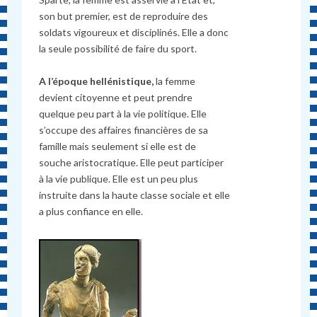
son but premier, est de reproduire des
soldats vigoureux et disciplinés. Elle a donc
la seule possibilité de faire du sport.
A l’époque hellénistique,
la femme
devient citoyenne et peut prendre
quelque peu part à la vie politique. Elle
s’occupe des affaires financières de sa
famille mais seulement si elle est de
souche aristocratique. Elle peut participer
à la vie publique. Elle est un peu plus
instruite dans la haute classe sociale et elle
a plus confiance en elle.