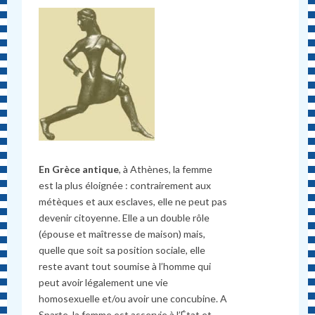
En Grèce antique
, à Athènes, la femme
est la plus éloignée : contrairement aux
métèques et aux esclaves, elle ne peut pas
devenir citoyenne. Elle a un double rôle
(épouse et maîtresse de maison) mais,
quelle que soit sa position sociale, elle
reste avant tout soumise à l’homme qui
peut avoir légalement une vie
homosexuelle et/ou avoir une concubine. A
Sparte, la femme est asservie à l’État et,