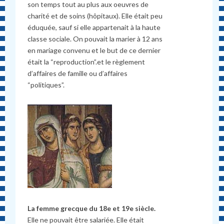
son temps tout au plus aux oeuvres de
charité et de soins (hôpitaux). Elle était peu
éduquée, sauf si elle appartenait à la haute
classe sociale. On pouvait la marier à 12 ans
en mariage convenu et le but de ce dernier
était la “reproduction”.et le règlement
d’affaires de famille ou d’affaires
“politiques”.
La femme grecque du 18e et 19e siècle.
Elle ne pouvait être salariée. Elle était