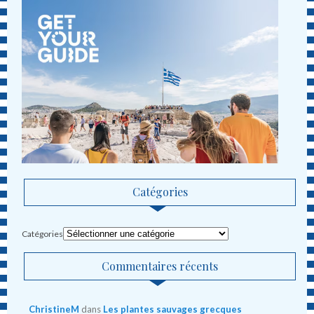
Catégories
Catégories
Commentaires récents
ChristineM
dans
Les plantes sauvages grecques