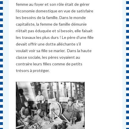
femme au foyer et son rôle était de gérer
l’économie domestique en vue de satisfaire
les besoins de la famille. Dans le monde
capitaliste, la femme de famille démunie
n’était pas éduquée et si besoin, elle faisait
les travaux les plus durs ! Le père d’une fille
devait offrir une dotte alléchante s’il
voulait voir sa fille se marier. Dans la haute
classe sociale, les pères voyaient au
contraire leurs filles comme de petits
trésors à protéger.