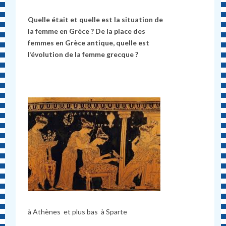
Quelle était et quelle est la situation de
la femme en Grèce ? De la place des
femmes en Grèce antique, quelle est
l’évolution de la femme grecque ?
à Athènes et plus bas à Sparte