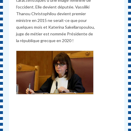
caractéristiques d’une image féminine de
l’occident. Elle devient députée. Vassiliki
Thanou Christophilou devient premier
ministre en 2015 ne serait-ce que pour
quelques mois et Katerina Sakellaropoulou,
juge de métier est nommée Présidente de
la république grecque en 2020 !