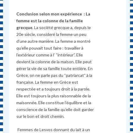
Conclusion selon mon expérience :
La
femme est la colonne de la famille
grecque
. La société grecque a, depuis le
20e siècle, consideré la femme un peu
d’une autre manière. La femme a montré
qu’elle pouvait tout faire : travailler à
l’extérieur comme à l’ “intérieur”. Elle
devient la colonne de la maison. Elle peut
gérer la vie de sa famille toute entière. En
Grèce, on ne parle pas du “patriarcat” à la
française. La femme en Grèce est
respectée et a toujours droit à la parole.
Elle est toujours la plus raisonnable de la
maisonnée. Elle constitue l’équilibre et la
conscience de la famille qu’elle doit garder
sur le bon et droit chemin.
Femmes de Lesvos donnant du lait à un