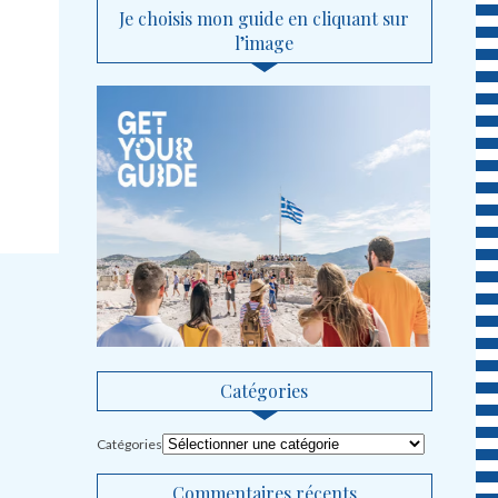
Je choisis mon guide en cliquant sur
l’image
Catégories
Catégories
Commentaires récents