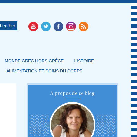
MONDE GREC HORS GRÈCE
HISTOIRE
ALIMENTATION ET SOINS DU CORPS
A propos de ce blog