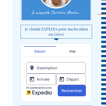
Je m'appelle Christine Moulin...
Je choisis EXPEDIA pour ma location
en Grèce