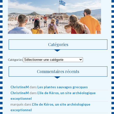
Catégories
Catégories
Commentaires récents
ChristineM
dans
Les plantes sauvages grecques
ChristineM
dans
L’ile de Kéros, un site archéologique
exceptionnel
marqués
dans
L’ile de Kéros, un site archéologique
exceptionnel