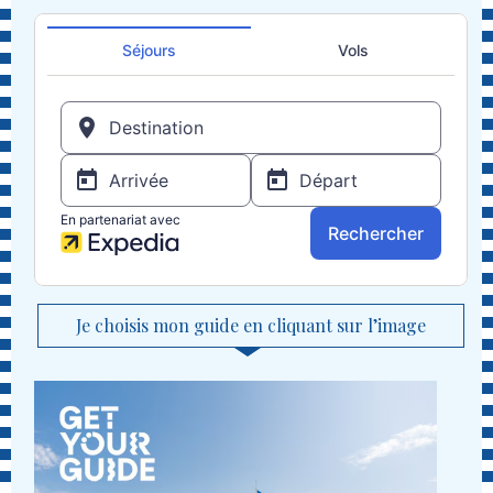
Je choisis mon guide en cliquant sur l’image