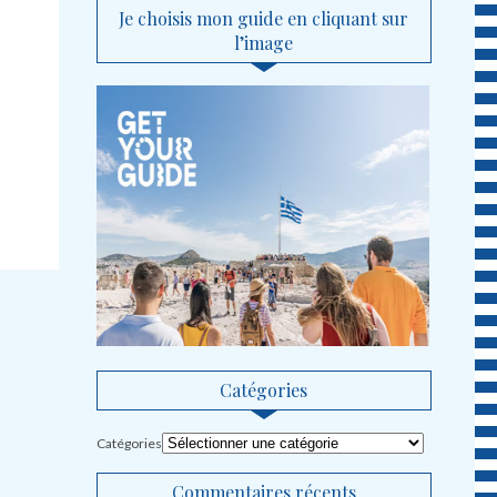
Je choisis mon guide en cliquant sur
l’image
Catégories
Catégories
Commentaires récents