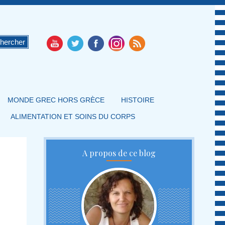
MONDE GREC HORS GRÈCE
HISTOIRE
ALIMENTATION ET SOINS DU CORPS
A propos de ce blog