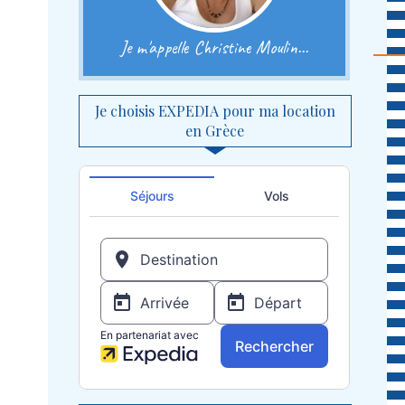
Je m'appelle Christine Moulin...
Je choisis EXPEDIA pour ma location
en Grèce