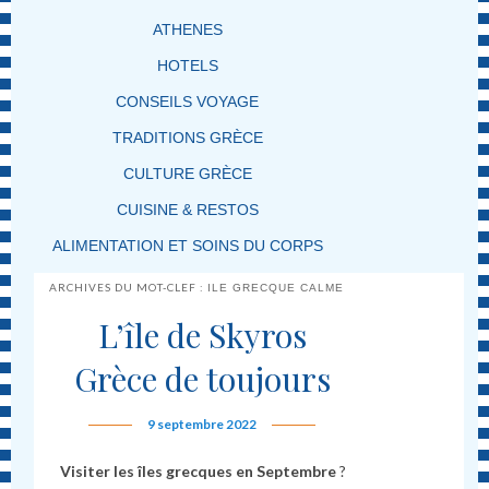
ATHENES
HOTELS
CONSEILS VOYAGE
TRADITIONS GRÈCE
CULTURE GRÈCE
CUISINE & RESTOS
ALIMENTATION ET SOINS DU CORPS
ARCHIVES DU MOT-CLEF :
ILE GRECQUE CALME
L’île de Skyros
Grèce de toujours
9 septembre 2022
Visiter les îles grecques en Septembre
?