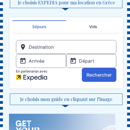
Je choisis EXPEDIA pour ma location en Grèce
Je choisis mon guide en cliquant sur l’image