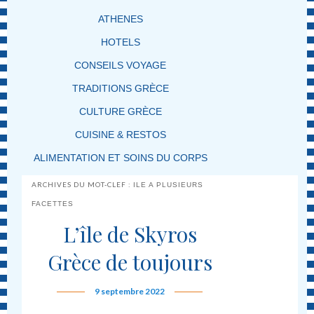
ATHENES
HOTELS
CONSEILS VOYAGE
TRADITIONS GRÈCE
CULTURE GRÈCE
CUISINE & RESTOS
ALIMENTATION ET SOINS DU CORPS
ARCHIVES DU MOT-CLEF :
ILE A PLUSIEURS
FACETTES
L’île de Skyros
Grèce de toujours
9 septembre 2022