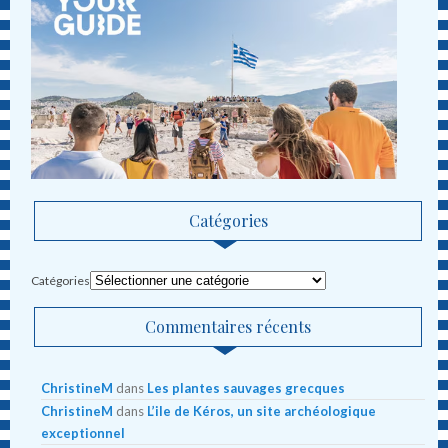
Catégories
Catégories
Commentaires récents
ChristineM
dans
Les plantes sauvages grecques
ChristineM
dans
L’ile de Kéros, un site archéologique
exceptionnel