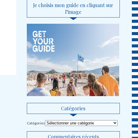
Je choisis mon guide en cliquant sur
l’image
Catégories
Catégories
Commentaires récents