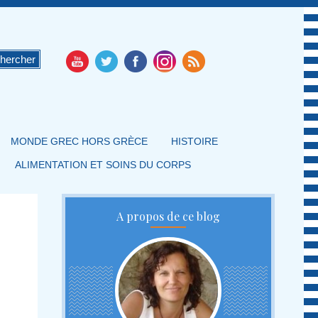
MONDE GREC HORS GRÈCE
HISTOIRE
ALIMENTATION ET SOINS DU CORPS
A propos de ce blog