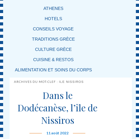
ATHENES
HOTELS
CONSEILS VOYAGE
TRADITIONS GRÈCE
CULTURE GRÈCE
CUISINE & RESTOS
ALIMENTATION ET SOINS DU CORPS
ARCHIVES DU MOT-CLEF :
ILE NISSIROS
Dans le
Dodécanèse, l’île de
Nissiros
11 août 2022