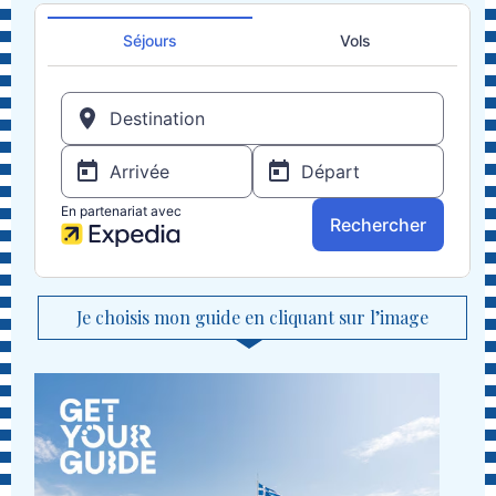
Je choisis mon guide en cliquant sur l’image