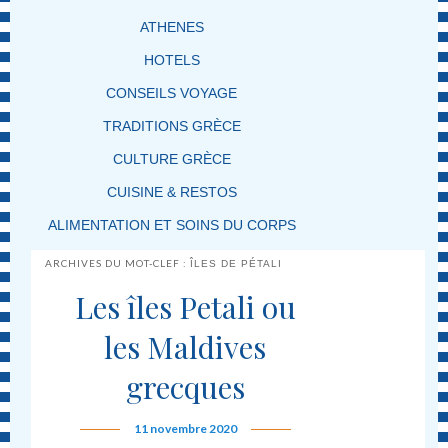
ATHENES
HOTELS
CONSEILS VOYAGE
TRADITIONS GRÈCE
CULTURE GRÈCE
CUISINE & RESTOS
ALIMENTATION ET SOINS DU CORPS
ARCHIVES DU MOT-CLEF :
ÎLES DE PÉTALI
Les îles Petali ou
les Maldives
grecques
11 novembre 2020