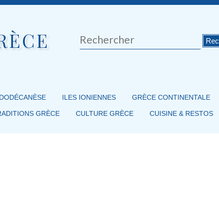
RÈCE
Rechercher
 DODÉCANÈSE
ILES IONIENNES
GRÈCE CONTINENTALE
RADITIONS GRÈCE
CULTURE GRÈCE
CUISINE & RESTOS