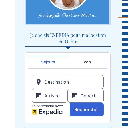
Je m'appelle Christine Moulin...
Je choisis EXPEDIA pour ma location
en Grèce