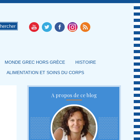
MONDE GREC HORS GRÈCE
HISTOIRE
ALIMENTATION ET SOINS DU CORPS
A propos de ce blog