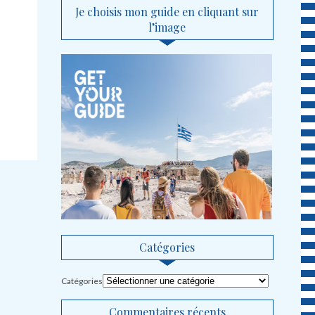
Je choisis mon guide en cliquant sur
l’image
Catégories
Catégories
Commentaires récents