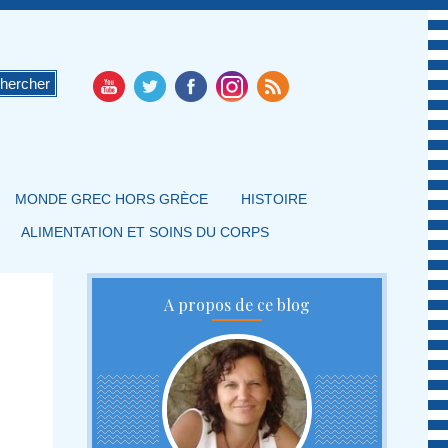
MONDE GREC HORS GRÈCE
HISTOIRE
ALIMENTATION ET SOINS DU CORPS
A propos de ce blog