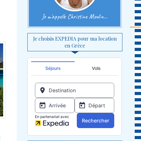
Je m'appelle Christine Moulin...
Je choisis EXPEDIA pour ma location
en Grèce