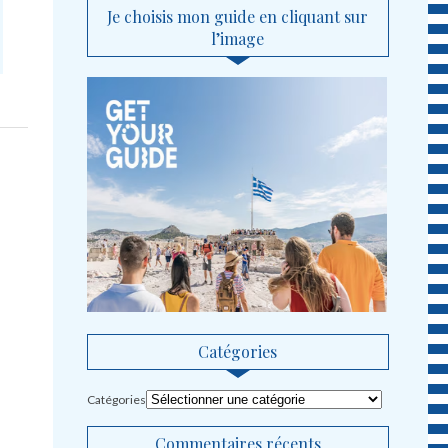
Je choisis mon guide en cliquant sur
l’image
Catégories
Catégories
Commentaires récents