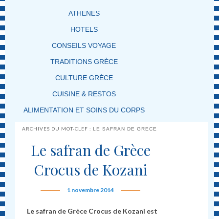
ATHENES
HOTELS
CONSEILS VOYAGE
TRADITIONS GRÈCE
CULTURE GRÈCE
CUISINE & RESTOS
ALIMENTATION ET SOINS DU CORPS
ARCHIVES DU MOT-CLEF :
LE SAFRAN DE GRECE
Le safran de Grèce
Crocus de Kozani
1 novembre 2014
Le safran de Grèce Crocus de Kozani
est