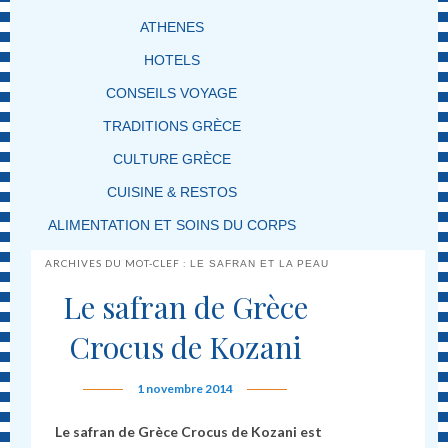
ATHENES
HOTELS
CONSEILS VOYAGE
TRADITIONS GRÈCE
CULTURE GRÈCE
CUISINE & RESTOS
ALIMENTATION ET SOINS DU CORPS
ARCHIVES DU MOT-CLEF :
LE SAFRAN ET LA PEAU
Le safran de Grèce
Crocus de Kozani
1 novembre 2014
Le safran de Grèce Crocus de Kozani
est