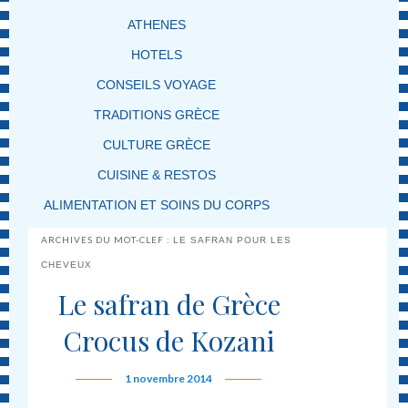
ATHENES
HOTELS
CONSEILS VOYAGE
TRADITIONS GRÈCE
CULTURE GRÈCE
CUISINE & RESTOS
ALIMENTATION ET SOINS DU CORPS
ARCHIVES DU MOT-CLEF :
LE SAFRAN POUR LES
CHEVEUX
Le safran de Grèce
Crocus de Kozani
1 novembre 2014