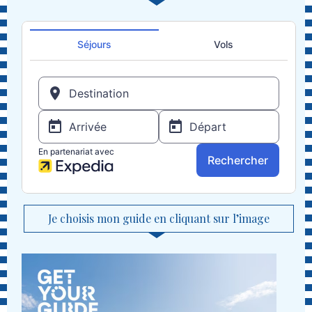
Je choisis mon guide en cliquant sur l’image