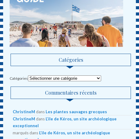
Catégories
Catégories
Commentaires récents
ChristineM
dans
Les plantes sauvages grecques
ChristineM
dans
L’ile de Kéros, un site archéologique
exceptionnel
marqués
dans
L’ile de Kéros, un site archéologique