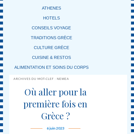
ATHENES
HOTELS
CONSEILS VOYAGE
TRADITIONS GRÈCE
CULTURE GRÈCE
CUISINE & RESTOS
ALIMENTATION ET SOINS DU CORPS
ARCHIVES DU MOT-CLEF :
NEMEA
Où aller pour la
première fois en
Grèce ?
6 juin 2023