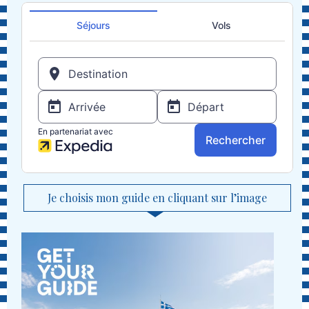
Je choisis mon guide en cliquant sur l’image