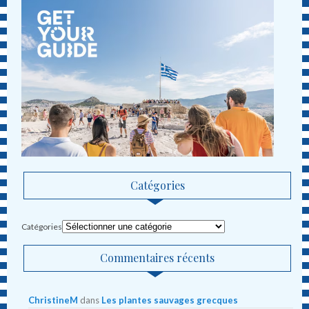
Catégories
Catégories
Commentaires récents
ChristineM
dans
Les plantes sauvages grecques