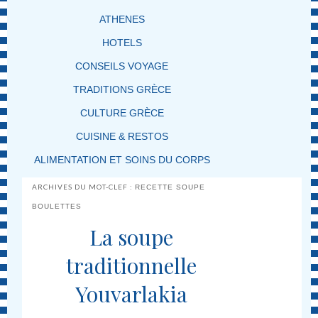
ATHENES
HOTELS
CONSEILS VOYAGE
TRADITIONS GRÈCE
CULTURE GRÈCE
CUISINE & RESTOS
ALIMENTATION ET SOINS DU CORPS
ARCHIVES DU MOT-CLEF :
RECETTE SOUPE
BOULETTES
La soupe
traditionnelle
Youvarlakia