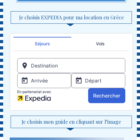
Je choisis EXPEDIA pour ma location en Grèce
Je choisis mon guide en cliquant sur l’image