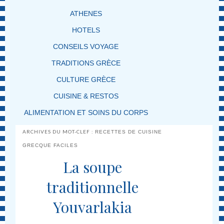
ATHENES
HOTELS
CONSEILS VOYAGE
TRADITIONS GRÈCE
CULTURE GRÈCE
CUISINE & RESTOS
ALIMENTATION ET SOINS DU CORPS
ARCHIVES DU MOT-CLEF :
RECETTES DE CUISINE
GRECQUE FACILES
La soupe
traditionnelle
Youvarlakia