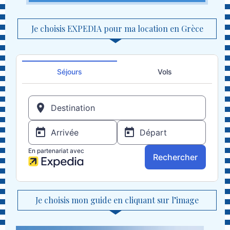
Je choisis EXPEDIA pour ma location en Grèce
Je choisis mon guide en cliquant sur l’image