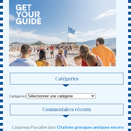
Catégories
Catégories
Commentaires récents
Caquineau Pascaline
dans
Citations grecques antiques encore