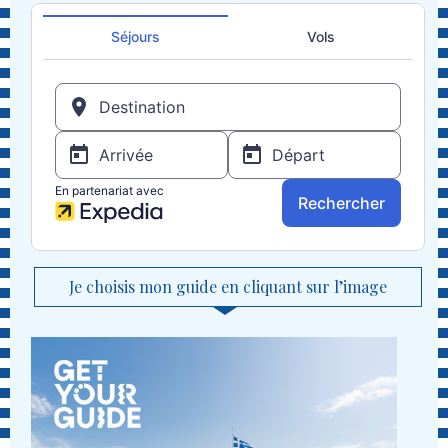
Je choisis mon guide en cliquant sur l’image