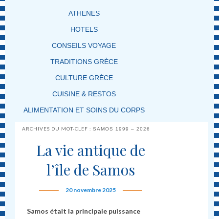
ATHENES
HOTELS
CONSEILS VOYAGE
TRADITIONS GRÈCE
CULTURE GRÈCE
CUISINE & RESTOS
ALIMENTATION ET SOINS DU CORPS
ARCHIVES DU MOT-CLEF :
SAMOS 1999 – 2026
La vie antique de
l’île de Samos
20 novembre 2025
Samos était la principale puissance