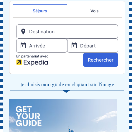
Je choisis mon guide en cliquant sur l’image