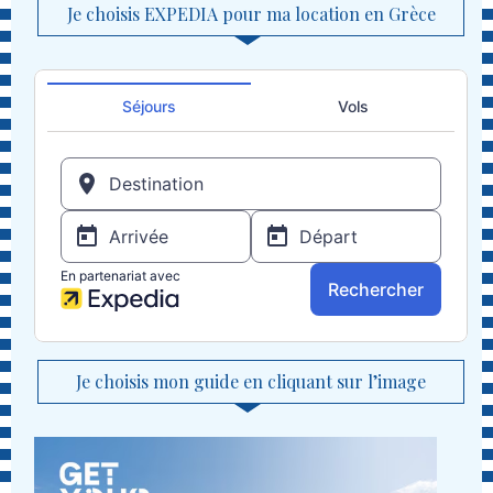
Je choisis EXPEDIA pour ma location en Grèce
Je choisis mon guide en cliquant sur l’image