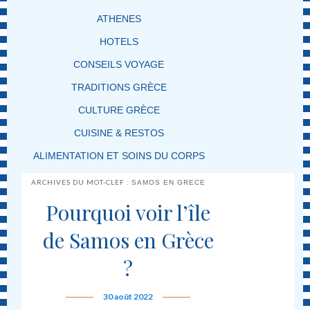
ATHENES
HOTELS
CONSEILS VOYAGE
TRADITIONS GRÈCE
CULTURE GRÈCE
CUISINE & RESTOS
ALIMENTATION ET SOINS DU CORPS
ARCHIVES DU MOT-CLEF :
SAMOS EN GRECE
Pourquoi voir l’île
de Samos en Grèce
?
30 août 2022