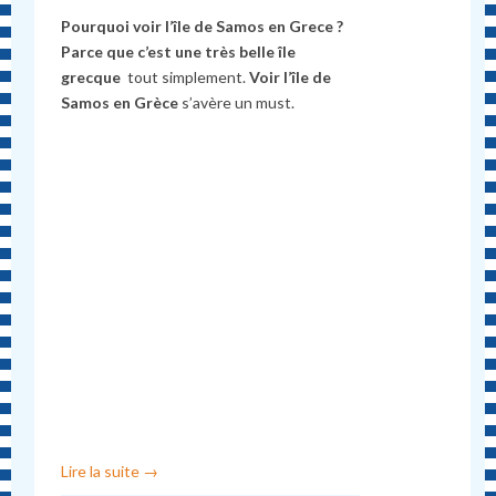
Pourquoi voir l’île de Samos en Grece ?
Parce que c’est une très belle île
grecque
tout simplement.
Voir l’île de
Samos en Grèce
s’avère un must.
Lire la suite
→