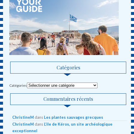
Catégories
Catégories
Commentaires récents
ChristineM
dans
Les plantes sauvages grecques
ChristineM
dans
L’ile de Kéros, un site archéologique
exceptionnel