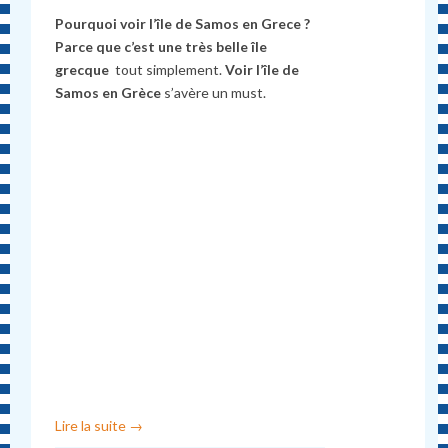
Pourquoi voir l’île de Samos en Grece ?
Parce que c’est une très belle île
grecque
tout simplement.
Voir l’île de
Samos en Grèce
s’avère un must.
Lire la suite
→