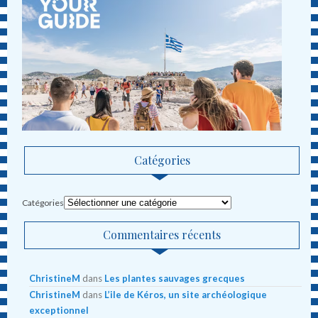
Catégories
Catégories
Commentaires récents
ChristineM
dans
Les plantes sauvages grecques
ChristineM
dans
L’ile de Kéros, un site archéologique
exceptionnel