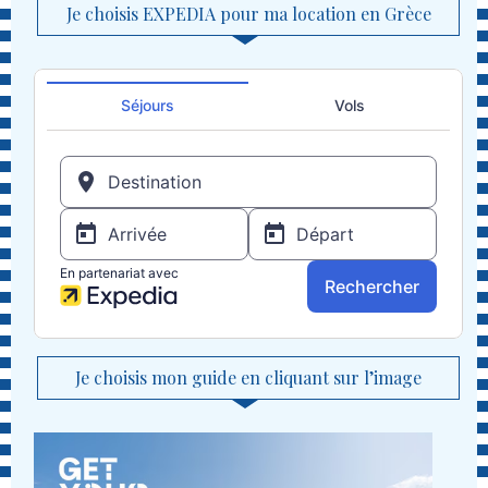
Je choisis EXPEDIA pour ma location en Grèce
Je choisis mon guide en cliquant sur l’image