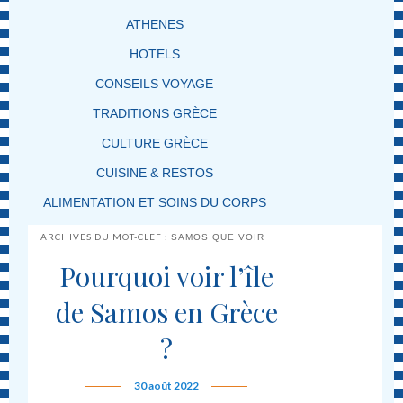
ATHENES
HOTELS
CONSEILS VOYAGE
TRADITIONS GRÈCE
CULTURE GRÈCE
CUISINE & RESTOS
ALIMENTATION ET SOINS DU CORPS
ARCHIVES DU MOT-CLEF :
SAMOS QUE VOIR
Pourquoi voir l’île
de Samos en Grèce
?
30 août 2022