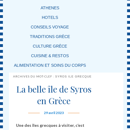
ATHENES
HOTELS
CONSEILS VOYAGE
TRADITIONS GRÈCE
CULTURE GRÈCE
CUISINE & RESTOS
ALIMENTATION ET SOINS DU CORPS
ARCHIVES DU MOT-CLEF :
SYROS ILE GRECQUE
La belle île de Syros
en Grèce
29 avril 2023
Une des îles grecques à visiter, c’est