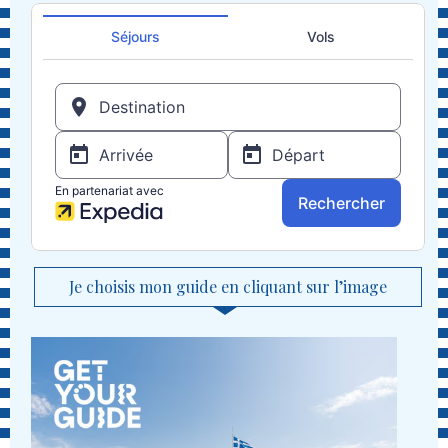
Je choisis mon guide en cliquant sur l’image