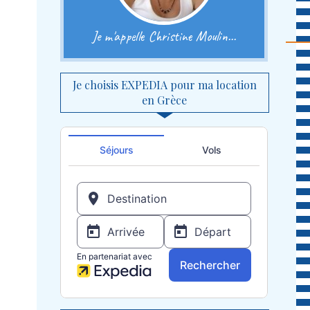
Je m'appelle Christine Moulin...
Je choisis EXPEDIA pour ma location
en Grèce