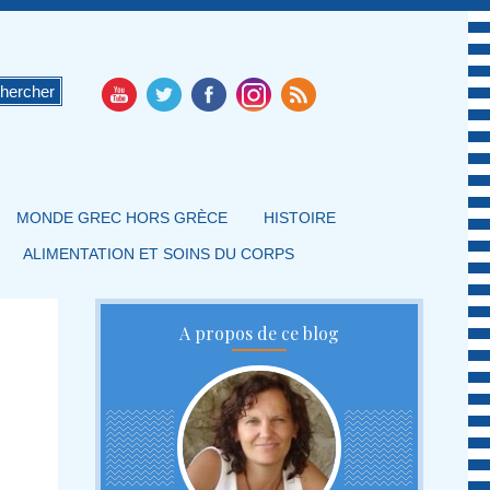
MONDE GREC HORS GRÈCE
HISTOIRE
ALIMENTATION ET SOINS DU CORPS
A propos de ce blog