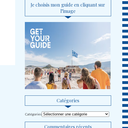
Je choisis mon guide en cliquant sur
l’image
Catégories
Catégories
Commentaires récents