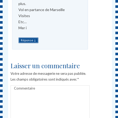
plus.
Vol en partance de Marseille
Visites
Etc…
Mer i
↓
Réponse
Laisser un commentaire
Votre adresse de messagerie ne sera pas publiée.
Les champs obligatoires sont indiqués avec
*
Commentaire