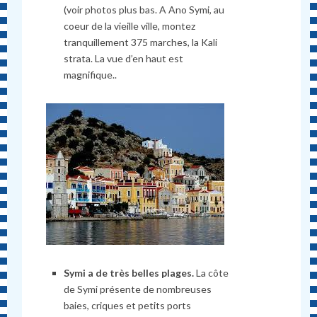
(voir photos plus bas. A Ano Symi, au
coeur de la vieille ville, montez
tranquillement 375 marches, la Kali
strata. La vue d’en haut est
magnifique..
Symi a de très belles plages.
La côte
de Symi présente de nombreuses
baies, criques et petits ports