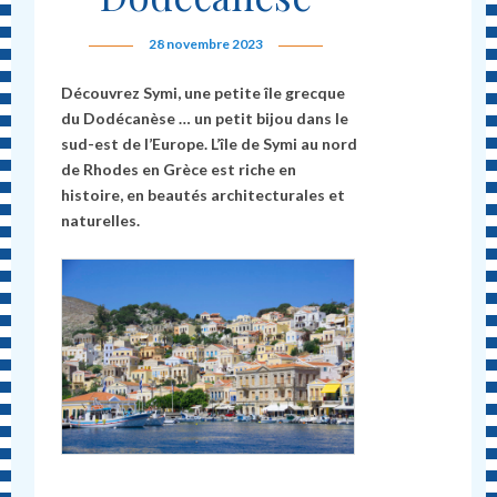
28 novembre 2023
Découvrez Symi, une petite île grecque
du Dodécanèse … un petit bijou dans le
sud-est de l’Europe. L’île de Symi au nord
de Rhodes en Grèce est riche en
histoire, en beautés architecturales et
naturelles.