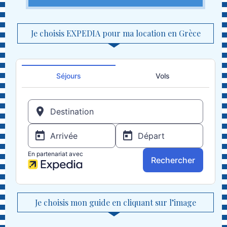
Je choisis EXPEDIA pour ma location en Grèce
Je choisis mon guide en cliquant sur l’image