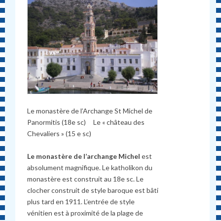
Le monastère de l’Archange St Michel de
Panormitis (18e sc) Le « château des
Chevaliers » (15 e sc)
Le monastère de l’archange Michel
est
absolument magnifique. Le katholikon du
monastère est construit au 18e sc. Le
clocher construit de style baroque est bâti
plus tard en 1911. L’entrée de style
vénitien est à proximité de la plage de