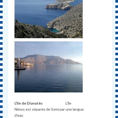
L’île de Diavatès
L’île
Nimos est séparée de Symi par une langue
d’eau