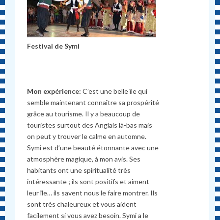
Festival de Symi
Mon expérience:
C’est une belle île qui
semble maintenant connaître sa prospérité
grâce au tourisme. Il y a beaucoup de
touristes surtout des Anglais là-bas mais
on peut y trouver le calme en automne.
Symi est d’une beauté étonnante avec une
atmosphère magique, à mon avis. Ses
habitants ont une spiritualité très
intéressante ; ils sont positifs et aiment
leur île… ils savent nous le faire montrer. Ils
sont très chaleureux et vous aident
facilement si vous avez besoin. Symi a le