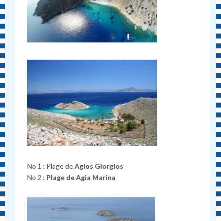
No 1 : Plage de
Agios Giorgios
No 2 :
Plage de Agia Marina