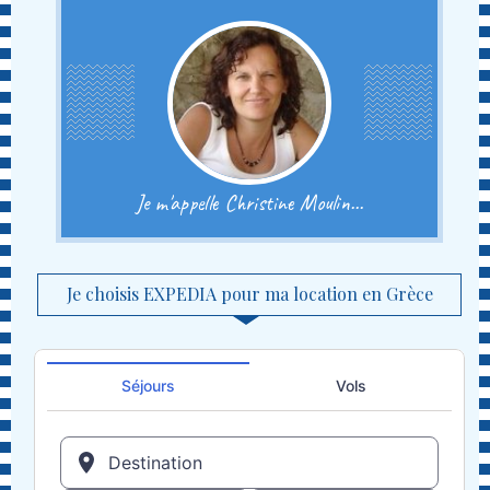
Je m'appelle Christine Moulin...
Je choisis EXPEDIA pour ma location en Grèce