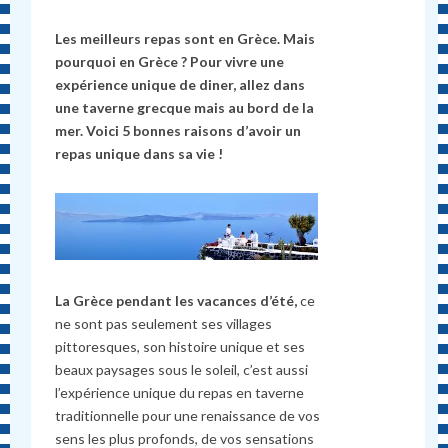
Les meilleurs repas sont en Grèce. Mais
pourquoi en Grèce ? Pour vivre une
expérience unique de diner, allez dans
une taverne grecque mais au bord de la
mer. Voici 5 bonnes raisons d’avoir un
repas unique dans sa vie !
La Grèce pendant les vacances d’été,
ce
ne sont pas seulement ses villages
pittoresques, son histoire unique et ses
beaux paysages sous le soleil, c’est aussi
l’expérience unique du repas en taverne
traditionnelle pour une renaissance de vos
sens les plus profonds, de vos sensations