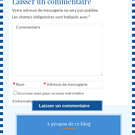
Laisser un commentaire
Votre adresse de messagerie ne sera pas publiée.
Les champs obligatoires sont indiqués avec
*
Commentaire
*
*
Nom
Adresse de messagerie
Inscrivez-vous pour recevoir notre lettre
d'information !
A propos de ce blog