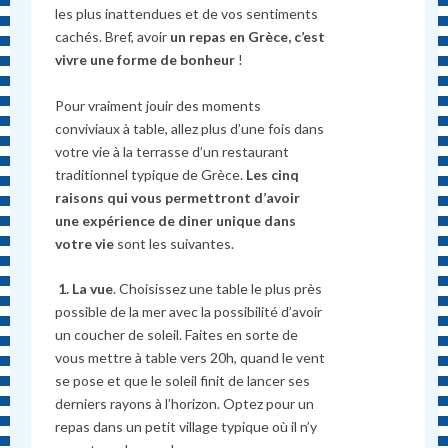
les plus inattendues et de vos sentiments
cachés. Bref, avoir
un repas en Grèce, c’est
vivre une forme de bonheur
!
Pour vraiment jouir des moments
conviviaux à table, allez plus d’une fois dans
votre vie à la terrasse d’un restaurant
traditionnel typique de Grèce.
Les cinq
raisons qui vous permettront d’avoir
une expérience de diner unique dans
votre vie
sont les suivantes.
1. La vue
. Choisissez une table le plus près
possible de la mer avec la possibilité d’avoir
un coucher de soleil. Faites en sorte de
vous mettre à table vers 20h, quand le vent
se pose et que le soleil finit de lancer ses
derniers rayons à l’horizon. Optez pour un
repas dans un petit village typique où il n’y