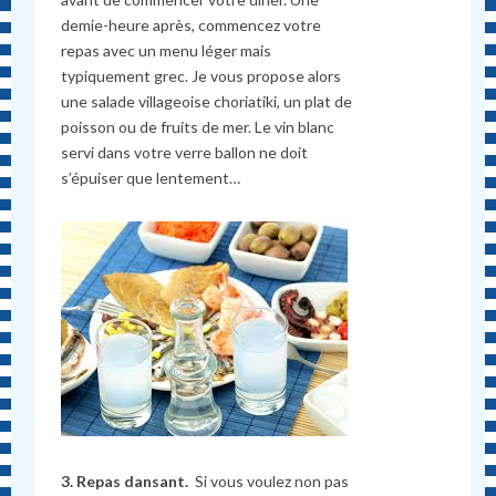
demie-heure après, commencez votre
repas avec un menu léger mais
typiquement grec. Je vous propose alors
une salade villageoise choriatiki, un plat de
poisson ou de fruits de mer. Le vin blanc
servi dans votre verre ballon ne doit
s’épuiser que lentement…
3. Repas dansant.
Si vous voulez non pas