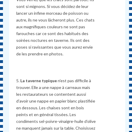
sont si mignons. Si vous décidez de leur
lancer un infime morceau de poisson ou
autre, ils ne vous lâcheront plus. Ces chats
aux magnifiques couleurs ne sont pas
farouches car ce sont des habitués des
soirées noctures en taverne. Ils ont des
poses si ravissantes que vous aurez envie
de les prendre en photos.
5.
La taverne typique
n’est pas difficile à
trouver. Elle a une nappe à carreaux mais
les restaurateurs se contentent aussi
d’avoir une nappe en papier blanc plastifiée
en dessous. Les chaises sont en bois
peints et en général tissées. Les
condiments sel-poivre-vinaigre-huile d’olive
ne manquent jamais sur la table. Choisissez