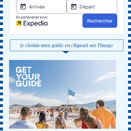
Je choisis mon guide en cliquant sur l’image