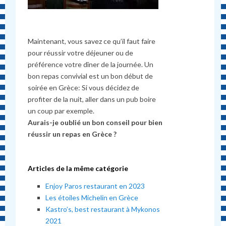
Maintenant, vous savez ce qu’il faut faire
pour réussir votre déjeuner ou de
préférence votre dîner de la journée. Un
bon repas convivial est un bon début de
soirée en Grèce: Si vous décidez de
profiter de la nuit, aller dans un pub boire
un coup par exemple.
Aurais-je oublié un bon conseil pour bien
réussir un repas en Grèce ?
Articles de la même catégorie
Enjoy Paros restaurant en 2023
Les étoiles Michelin en Grèce
Kastro’s, best restaurant à Mykonos
2021