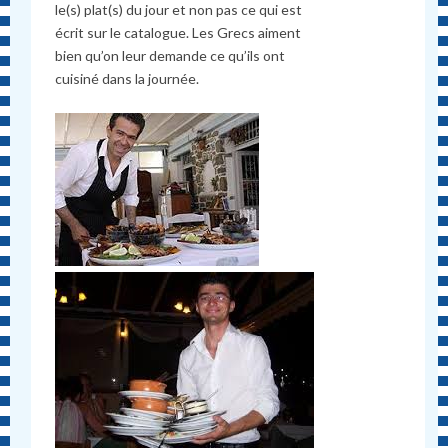
le(s) plat(s) du jour et non pas ce qui est
écrit sur le catalogue. Les Grecs aiment
bien qu’on leur demande ce qu’ils ont
cuisiné dans la journée.