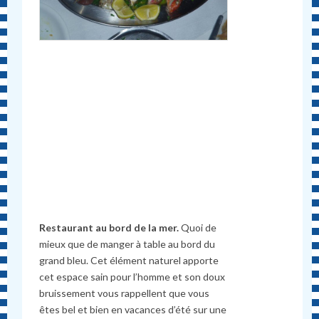
Restaurant au bord de la mer.
Quoi de
mieux que de manger à table au bord du
grand bleu. Cet élément naturel apporte
cet espace sain pour l’homme et son doux
bruissement vous rappellent que vous
êtes bel et bien en vacances d’été sur une