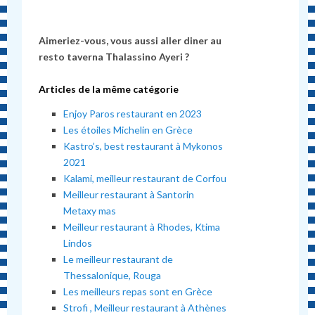
Aimeriez-vous, vous aussi aller diner au
resto taverna Thalassino Ayeri ?
Articles de la même catégorie
Enjoy Paros restaurant en 2023
Les étoiles Michelin en Grèce
Kastro’s, best restaurant à Mykonos
2021
Kalami, meilleur restaurant de Corfou
Meilleur restaurant à Santorin
Metaxy mas
Meilleur restaurant à Rhodes, Ktima
Lindos
Le meilleur restaurant de
Thessalonique, Rouga
Les meilleurs repas sont en Grèce
Strofi , Meilleur restaurant à Athènes