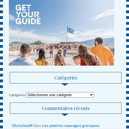
Catégories
Catégories
Commentaires récents
ChristineM
dans
Les plantes sauvages grecques