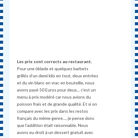
Les prix sont corrects au restaurant.
Pour une οblade et quelques barbets
grillés d’un demi kilo en tout, deux entrées
et du vin blanc en vrac en bouteille, nous
avons payé 50 Euros pour deux… c’est un
menu à prix modéré car nous avions du
poisson frais et de grande qualité. Et si on
compare avec les prix dans les restos
français du même genre…. je pense donc
que l’addition était raisonnable. Nous
avons eu droit à un dessert gratuit avec