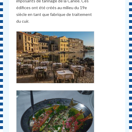
imposants de tannage de la Canée. Ces
édifices ont été créés au milieu du 19e
siècle en tant que fabrique de traitement
du cuir.