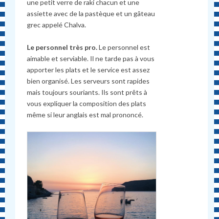
une petit verre de raki chacun et une
assiette avec de la pastèque et un gâteau
grec appelé Chalva.
Le personnel très pro.
Le personnel est
aimable et serviable. Il ne tarde pas à vous
apporter les plats et le service est assez
bien organisé. Les serveurs sont rapides
mais toujours souriants. Ils sont prêts à
vous expliquer la composition des plats
même si leur anglais est mal prononcé.