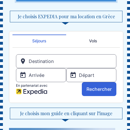
Je choisis EXPEDIA pour ma location en Grèce
Je choisis mon guide en cliquant sur l’image