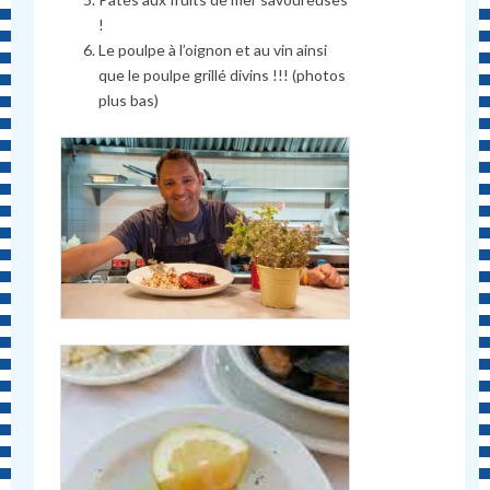
!
Le poulpe à l’oignon et au vin ainsi
que le poulpe grillé divins !!! (photos
plus bas)