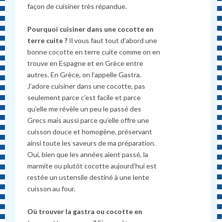
façon de cuisiner très répandue.
Pourquoi cuisiner dans une cocotte en
terre cuite ?
Il vous faut tout d’abord une
bonne cocotte en terre cuite comme on en
trouve en Espagne et en Grèce entre
autres. En Grèce, on l’appelle Gastra.
J’adore cuisiner dans une cocotte, pas
seulement parce c’est facile et parce
qu’elle me révèle un peu le passé des
Grecs mais aussi parce qu’elle offre une
cuisson douce et homogène, préservant
ainsi toute les saveurs de ma préparation.
Oui, bien que les années aient passé, la
marmite ou plutôt cocotte aujourd’hui est
restée un ustensile destiné à une lente
cuisson au four.
Où trouver la gastra ou cocotte en