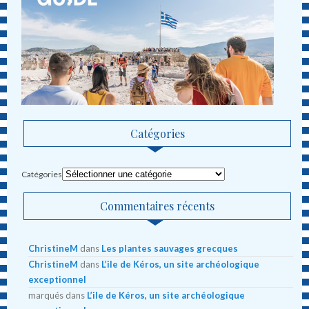
Catégories
Catégories
Commentaires récents
ChristineM
dans
Les plantes sauvages grecques
ChristineM
dans
L’ile de Kéros, un site archéologique
exceptionnel
marqués
dans
L’ile de Kéros, un site archéologique