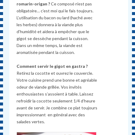
romarin-origan ?
Ce composé n’est pas
obligatoire… c’est moi qui le fais toujours.
L’utilisation du bacon ou lard (haché avec
les herbes) donnera à la viande plus
d’humidité et aidera à empêcher que le
gigot se dessèche pendant la cuisson.
Dans un même temps, la viande est
aromatisée pendant la cuisson.
Comment servir le gigot en gastra ?
Retirez la cocotte et ouvrez le couvercle.
Votre cuisine prend une bonne et agréable
odeur de viande grillée. Vos invités
enthousiastes s’assoient à table. Laissez
refroidir la cocotte seulement 1/4 d’heure
avant de servir. Je combine ce plat toujours
impressionnant en général avec des
salades vertes.