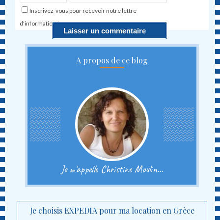
Inscrivez-vous pour recevoir notre lettre
d'information !
A propos de ce blog
Je m'appelle Christine Moulin...
Je choisis EXPEDIA pour ma location en Grèce