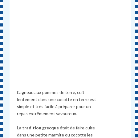
L’agneau aux pommes de terre, cuit
lentement dans une cocotte en terre est
simple et très facile à préparer pour un
repas extrêmement savoureux.
La
tradition grecque
était de faire cuire
dans une petite marmite ou cocotte les