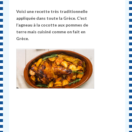
Voici une recette très traditionnelle
appliquée dans toute la Grèce. C’est
l’agneau à la cocotte aux pommes de
terre mais cuisiné comme on fait en
Grèce.