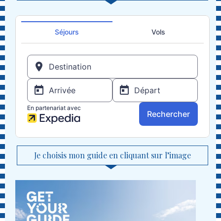
Je choisis mon guide en cliquant sur l’image