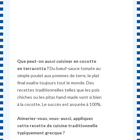
Que peut-on aussi cuisiner en cocotte
en terracotta ?
Du bœuf-sauce tomate au
simple poulet aux pommes de terre, le plat
final exalte toujours tout le monde. Des
recettes traditionnelles telles que les pois
chiches ou les pitas hand-made vont si bien
à la cocotte. Le succès est assurée à 100%.
Aimeriez-vous, vous-aussi, appliquez
cette recette de cuisine traditionnelle
typiquement grecque ?