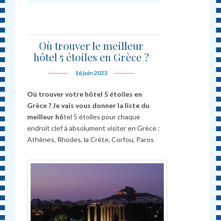
Où trouver le meilleur
hôtel 5 étoiles en Grèce ?
16 juin 2023
Où trouver votre hôtel 5 étoiles en
Grèce ? Je vais vous donner la liste du
meilleur h
ô
tel 5 étoiles pour chaque
endroit clef à absolument visiter en Grèce :
Athènes, Rhodes, la Crète, Corfou, Paros