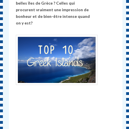
belles îles de Grèce ? Celles qui
procurent vraiment une impression de
bonheur et de bien-être intense quand
on y
est?