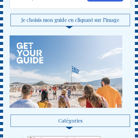
Je choisis mon guide en cliquant sur l’image
Catégories