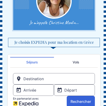
Je m'appelle Christine Moulin...
Je choisis EXPEDIA pour ma location en Grèce