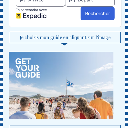
Je choisis mon guide en cliquant sur l’image