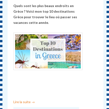
Quels sont les plus beaux endroits en
Grèce ? Voici mon top 10 destinations
Grèce pour trouver le lieu où passer ses
vacances cette année
.
Lire la suite
→