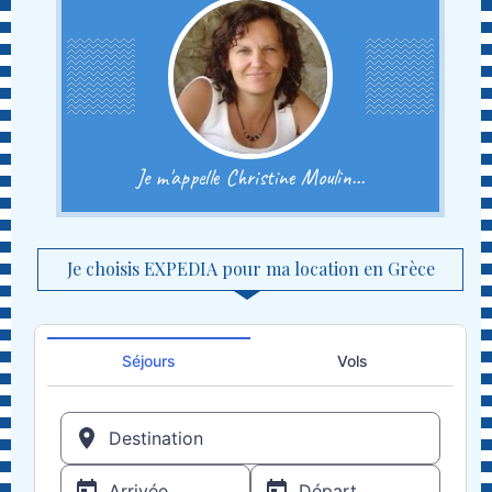
Je m'appelle Christine Moulin...
Je choisis EXPEDIA pour ma location en Grèce