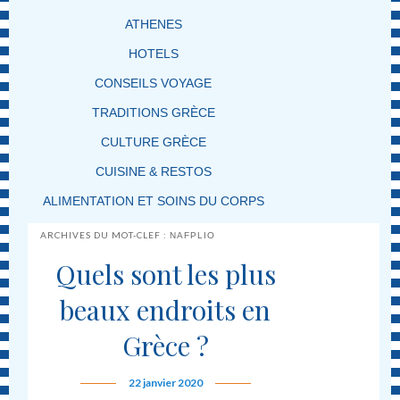
ATHENES
HOTELS
CONSEILS VOYAGE
TRADITIONS GRÈCE
CULTURE GRÈCE
CUISINE & RESTOS
ALIMENTATION ET SOINS DU CORPS
ARCHIVES DU MOT-CLEF :
NAFPLIO
Quels sont les plus
beaux endroits en
Grèce ?
22 janvier 2020