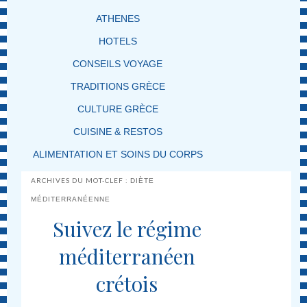
ATHENES
HOTELS
CONSEILS VOYAGE
TRADITIONS GRÈCE
CULTURE GRÈCE
CUISINE & RESTOS
ALIMENTATION ET SOINS DU CORPS
ARCHIVES DU MOT-CLEF :
DIÈTE
MÉDITERRANÉENNE
Suivez le régime
méditerranéen
crétois