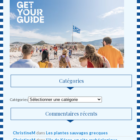
Catégories
Catégories
Commentaires récents
ChristineM
dans
Les plantes sauvages grecques