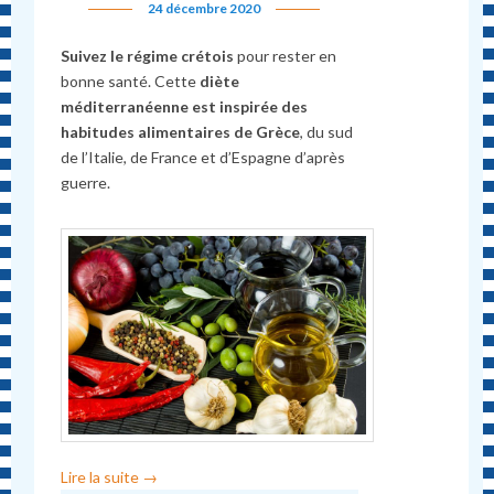
24 décembre 2020
Suivez le régime crétois
pour rester en
bonne santé. Cette
diète
méditerranéenne est inspirée des
habitudes alimentaires de Grèce
, du sud
de l’Italie, de France et d’Espagne d’après
guerre.
Lire la suite
→