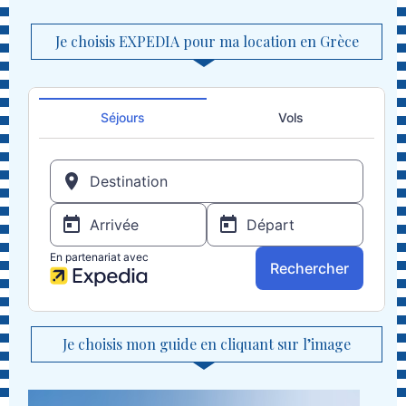
Je choisis EXPEDIA pour ma location en Grèce
Je choisis mon guide en cliquant sur l’image