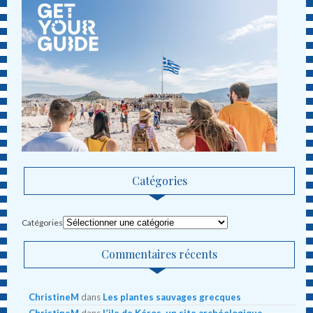
Catégories
Catégories
Commentaires récents
ChristineM
dans
Les plantes sauvages grecques