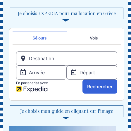
Je choisis EXPEDIA pour ma location en Grèce
Je choisis mon guide en cliquant sur l’image