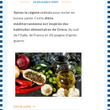
24 décembre 2020
Suivez le régime crétois
pour rester en
bonne santé. Cette
diète
méditerranéenne est inspirée des
habitudes alimentaires de Grèce
, du sud
de l’Italie, de France et d’Espagne d’après
guerre.
Lire la suite
→