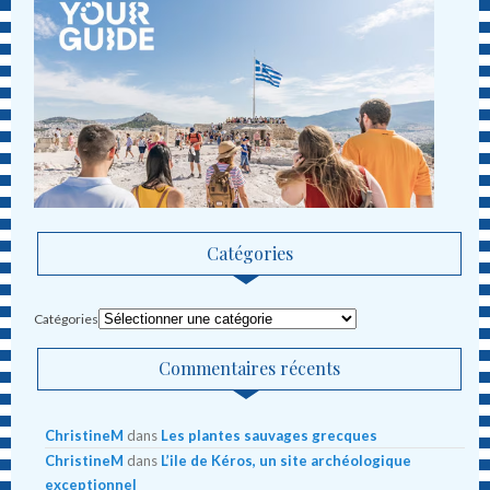
Catégories
Catégories
Commentaires récents
ChristineM
dans
Les plantes sauvages grecques
ChristineM
dans
L’ile de Kéros, un site archéologique
exceptionnel