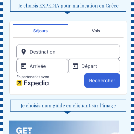
Je choisis EXPEDIA pour ma location en Grèce
Je choisis mon guide en cliquant sur l’image