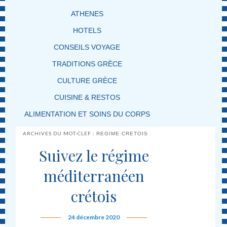
ATHENES
HOTELS
CONSEILS VOYAGE
TRADITIONS GRÈCE
CULTURE GRÈCE
CUISINE & RESTOS
ALIMENTATION ET SOINS DU CORPS
ARCHIVES DU MOT-CLEF :
REGIME CRETOIS
Suivez le régime
méditerranéen
crétois
24 décembre 2020