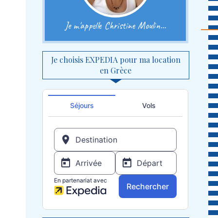
Je m'appelle Christine Moulin...
Je choisis EXPEDIA pour ma location
en Grèce