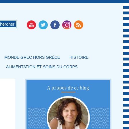
MONDE GREC HORS GRÈCE
HISTOIRE
ALIMENTATION ET SOINS DU CORPS
A propos de ce blog