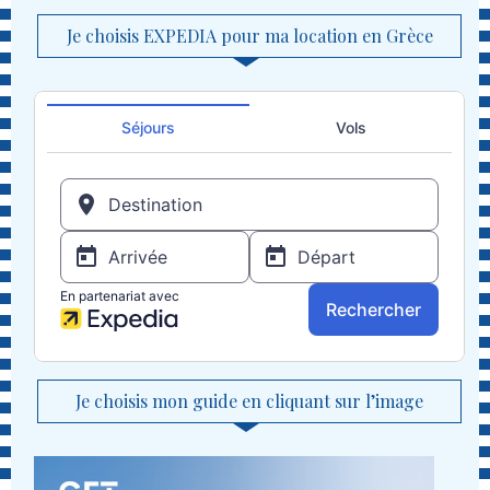
Je choisis EXPEDIA pour ma location en Grèce
Je choisis mon guide en cliquant sur l’image