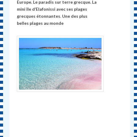
Europe. Le paradis sur terre grecque. La
mini île d’Elafonissi avec ses plages
grecques étonnantes
.
Une des plus
belles plages au monde