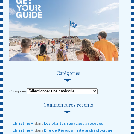
Catégories
Catégories
Commentaires récents
ChristineM
dans
Les plantes sauvages grecques
ChristineM
dans
L’ile de Kéros, un site archéologique