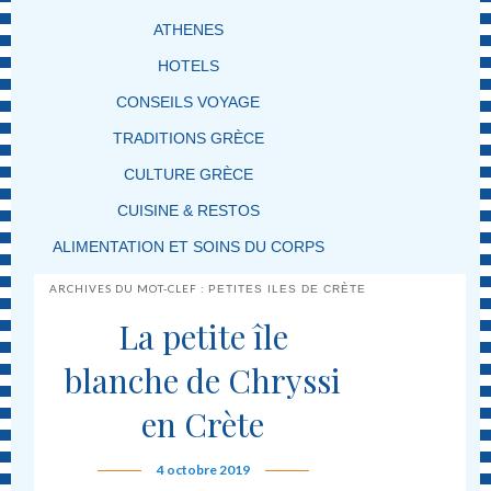
ATHENES
HOTELS
CONSEILS VOYAGE
TRADITIONS GRÈCE
CULTURE GRÈCE
CUISINE & RESTOS
ALIMENTATION ET SOINS DU CORPS
ARCHIVES DU MOT-CLEF :
PETITES ILES DE CRÈTE
La petite île
blanche de Chryssi
en Crète
4 octobre 2019