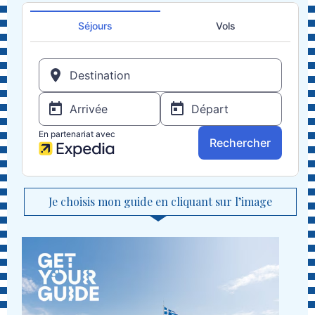
Je choisis mon guide en cliquant sur l’image