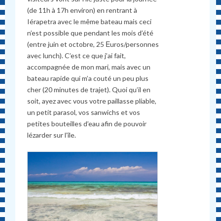
(de 11h à 17h environ) en rentrant à
Iérapetra avec le même bateau mais ceci
n’est possible que pendant les mois d’été
(entre juin et octobre, 25 Εuros/personnes
avec lunch). C’est ce que j’ai fait,
accompagnée de mon mari, mais avec un
bateau rapide qui m’a couté un peu plus
cher (20 minutes de trajet). Quoi qu’il en
soit, ayez avec vous votre paillasse pliable,
un petit parasol, vos sanwichs et vos
petites bouteilles d’eau afin de pouvoir
lézarder sur l’île.