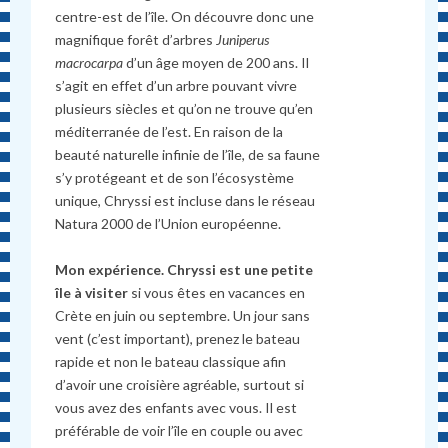
centre-est de l’île. On découvre donc une
magnifique forêt d’arbres
Juniperus
macrocarpa
d’un âge moyen de 200 ans. Il
s’agit en effet d’un arbre pouvant vivre
plusieurs siècles et qu’on ne trouve qu’en
méditerranée de l’est. En raison de la
beauté naturelle infinie de l’île, de sa faune
s’y protégeant et de son l’écosystème
unique, Chryssi est incluse dans le réseau
Natura 2000 de l’Union européenne.
Mon expérience. Chryssi est une petite
île à visiter
si vous êtes en vacances en
Crète en juin ou septembre. Un jour sans
vent (c’est important), prenez le bateau
rapide et non le bateau classique afin
d’avoir une croisière agréable, surtout si
vous avez des enfants avec vous. Il est
préférable de voir l’île en couple ou avec