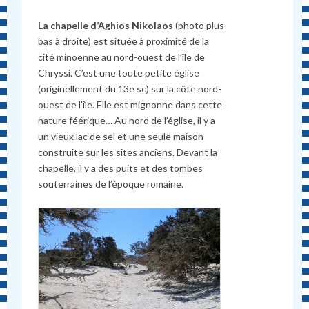
La chapelle d’Aghios Nikolaos
(photo plus
bas à droite) est située à proximité de la
cité minoenne au nord-ouest de l’île de
Chryssi. C’est une toute petite église
(originellement du 13e sc) sur la côte nord-
ouest de l’île. Elle est mignonne dans cette
nature féérique… Au nord de l’église, il y a
un vieux lac de sel et une seule maison
construite sur les sites anciens. Devant la
chapelle, il y a des puits et des tombes
souterraines de l’époque romaine.