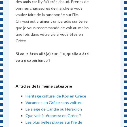
des amis car il y fait très chaud. Prenez de
bonnes chaussures de marche si vous
voulez faire de la randonnée sur l’île.
Chryssi est vraiment un paradis sur terre
que je vous recommande de voir au moins
une fois dans votre vie si vous êtes en
Crète.
Si vous êtes allé(e) sur l’île, quelle a été
votre expérience ?
Articles de la même catégorie
Héritage culturel de Kos en Grèce
Vacances en Grèce sans voiture
Le siège de Candie ou Héraklion
Que voir à Iérapetra en Grèce ?
Les plus belles plages sur l’île de