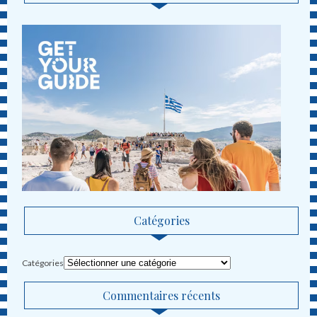
Catégories
Catégories
Commentaires récents