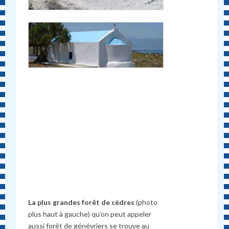
La plus grandes forêt de cè
dres
(photo
plus haut à gauche) qu’on peut appeler
aussi forêt de génévriers se trouve au