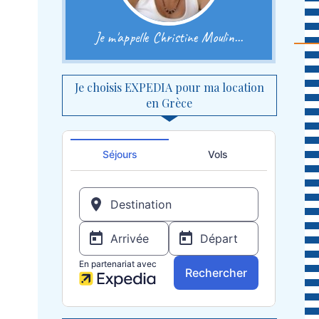
Je m'appelle Christine Moulin...
Je choisis EXPEDIA pour ma location
en Grèce