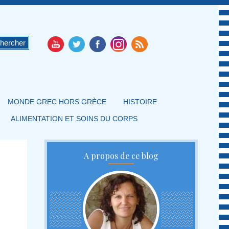
MONDE GREC HORS GRÈCE
HISTOIRE
ALIMENTATION ET SOINS DU CORPS
A propos de ce blog