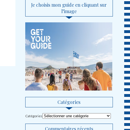
Je choisis mon guide en cliquant sur
l’image
Catégories
Catégories
Commentaires récents