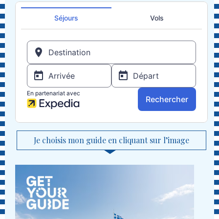
Je choisis mon guide en cliquant sur l’image