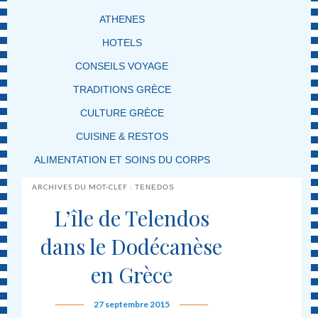
ATHENES
HOTELS
CONSEILS VOYAGE
TRADITIONS GRÈCE
CULTURE GRÈCE
CUISINE & RESTOS
ALIMENTATION ET SOINS DU CORPS
ARCHIVES DU MOT-CLEF :
TENEDOS
L’île de Telendos
dans le Dodécanèse
en Grèce
27 septembre 2015