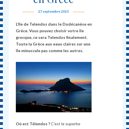
27 septembre 2015
L’île de Telendos dans le Dodécanèse en
Grèce. Vous pouvez choisir votre île
grecque, ce sera Telendos finalement.
Toute la Grèce aux eaux claires sur une
île minuscule pas comme les autres.
Où est Télendos ?
C’est le superbe