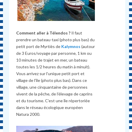
Comment aller à Télendos ?
Il faut
prendre un bateau-taxi (photo plus bas) du
petit port de Myrtiès de
Kalymnos
(autour
de 3 Euros/voyage par personne, 1 km ou
10 minutes de trajet en mer, un bateau
toutes les 1/2 heures du matin à minuit).
Vous arrivez sur l’unique petit port et
village de l’île (photo plus bas). Dans ce
village, une cinquantaine de personnes
vivent de la pêche, de l’élevage de caprins
et du tourisme. C’est une île répertoriée
dans le réseau écologique européen
Natura 2000.