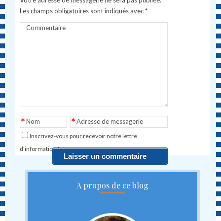
Les champs obligatoires sont indiqués avec
*
Commentaire
*
*
Nom
Adresse de messagerie
Inscrivez-vous pour recevoir notre lettre
d'information !
A propos de ce blog