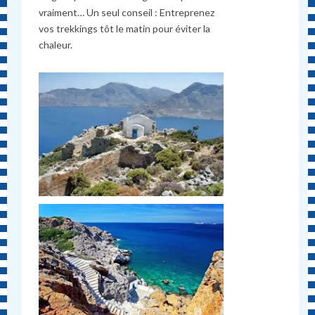
vraiment… Un seul conseil : Entreprenez
vos trekkings tôt le matin pour éviter la
chaleur.