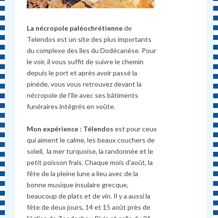
La nécropole paléochrétienne
de
Telendos est un site des plus importants
du complexe des îles du Dodécanèse. Pour
le voir, il vous suffit de suivre le chemin
depuis le port et après avoir passé la
pinède, vous vous retrouvez devant la
nécropole de l’île avec ses bâtiments
funéraires intégrés en voûte.
Mon expérience : Télendos
est pour ceux
qui aiment le calme, les beaux couchers de
soleil, la mer turquoise, la randonnée et le
petit poisson frais. Chaque mois d’août, la
fête de la pleine lune a lieu avec de la
bonne musique insulaire grecque,
beaucoup de plats et de vin. Il y a aussi la
fête de deux jours, 14 et 15 août près de