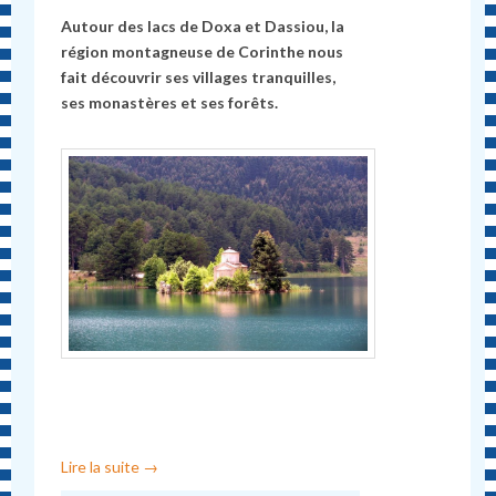
Autour des lacs de Doxa et Dassiou, la
région montagneuse de Corinthe nous
fait découvrir ses villages tranquilles,
ses monastères et ses forêts.
Lire la suite
→