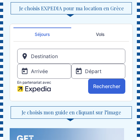
Je choisis EXPEDIA pour ma location en Grèce
Je choisis mon guide en cliquant sur l’image