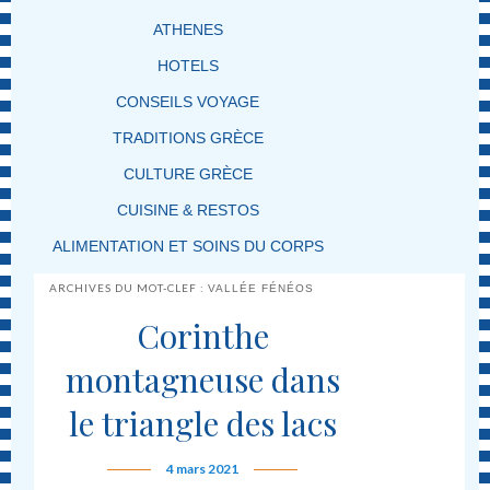
ATHENES
HOTELS
CONSEILS VOYAGE
TRADITIONS GRÈCE
CULTURE GRÈCE
CUISINE & RESTOS
ALIMENTATION ET SOINS DU CORPS
ARCHIVES DU MOT-CLEF :
VALLÉE FÉNÉOS
Corinthe
montagneuse dans
le triangle des lacs
4 mars 2021