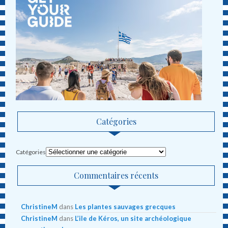
Catégories
Catégories
Commentaires récents
ChristineM
dans
Les plantes sauvages grecques
ChristineM
dans
L’ile de Kéros, un site archéologique