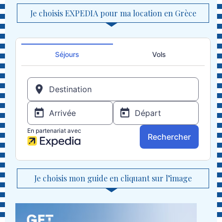
Je choisis EXPEDIA pour ma location en Grèce
Je choisis mon guide en cliquant sur l’image