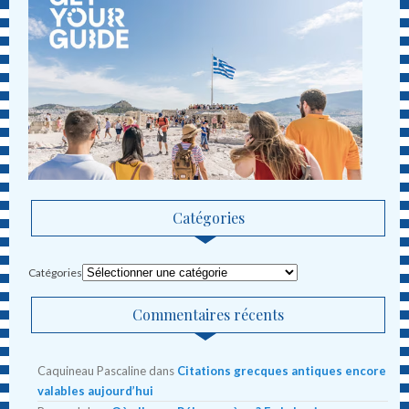
Catégories
Catégories
Commentaires récents
Caquineau Pascaline
dans
Citations grecques antiques encore
valables aujourd’hui