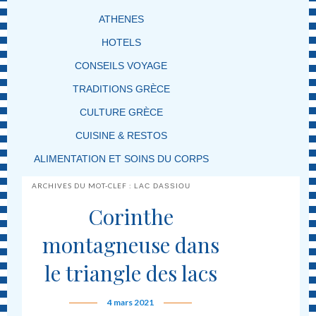
ATHENES
HOTELS
CONSEILS VOYAGE
TRADITIONS GRÈCE
CULTURE GRÈCE
CUISINE & RESTOS
ALIMENTATION ET SOINS DU CORPS
ARCHIVES DU MOT-CLEF :
LAC DASSIOU
Corinthe
montagneuse dans
le triangle des lacs
4 mars 2021