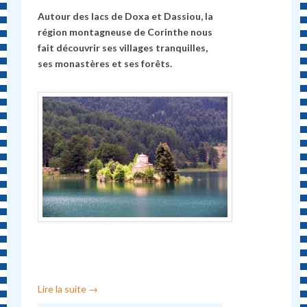
Autour des lacs de Doxa et Dassiou, la
région montagneuse de Corinthe nous
fait découvrir ses villages tranquilles,
ses monastères et ses forêts.
Lire la suite
→