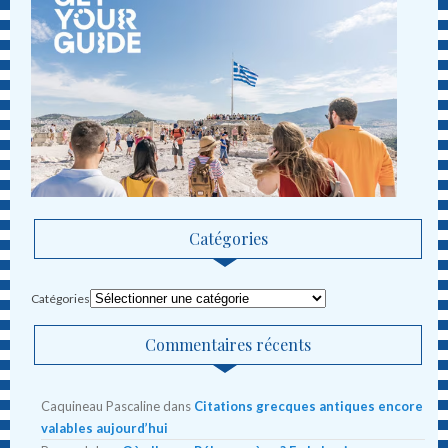
Catégories
Catégories
Commentaires récents
Caquineau Pascaline
dans
Citations grecques antiques encore
valables aujourd’hui