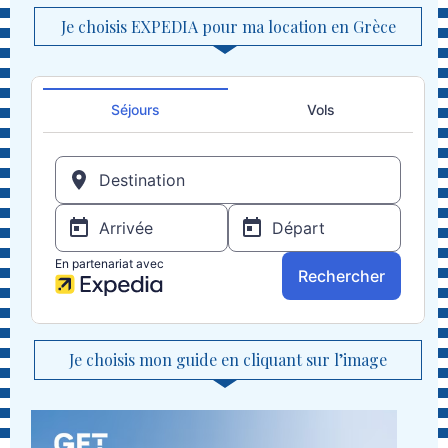
Je choisis EXPEDIA pour ma location en Grèce
Je choisis mon guide en cliquant sur l’image