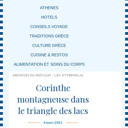
ATHENES
HOTELS
CONSEILS VOYAGE
TRADITIONS GRÈCE
CULTURE GRÈCE
CUISINE & RESTOS
ALIMENTATION ET SOINS DU CORPS
ARCHIVES DU MOT-CLEF :
LAC STYMPHALIA
Corinthe
montagneuse dans
le triangle des lacs
4 mars 2021