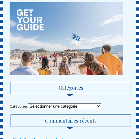
Catégories
Catégories
Commentaires récents