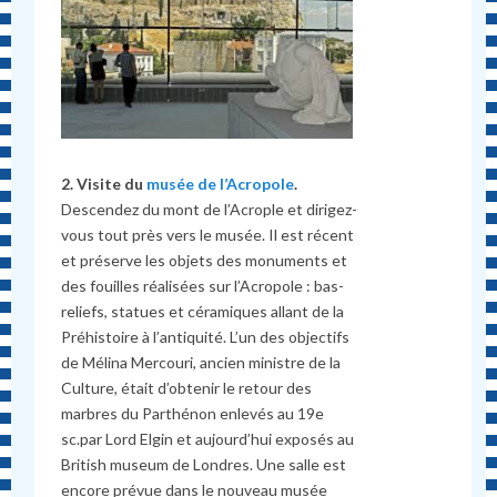
2. Visite du
musée de l’Acropole
.
Descendez du mont de l’Acrople et dirigez-
vous tout près vers le musée. Il est récent
et préserve les objets des monuments et
des fouilles réalisées sur l’Acropole : bas-
reliefs, statues et céramiques allant de la
Préhistoire à l’antiquité. L’un des objectifs
de Mélina Mercouri, ancien ministre de la
Culture, était d’obtenir le retour des
marbres du Parthénon enlevés au 19e
sc.par Lord Elgin et aujourd’hui exposés au
British museum de Londres. Une salle est
encore prévue dans le nouveau musée