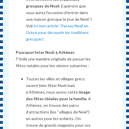
grecques de Noël
. Espérons que
vous aurez l’occasion d’entrer dans
une maison grecque le jour de Noël !!
Voir
ici mon article “Passez Noël en
Grèce pour découvrir les traditions
grecques”.
Pourquoi feter Noël à Athènes
?
Voilà une manière originale de passer les
fêtes natales pour les raisons suivantes :
Toutes les villes et villages grecs
savent bien fêter Noël mais
à Athènes, nous avons cette
image
des fêtes idéales pour la famille
.
A
Athènes, on trouve des parcs
d’attractions (les “villages de Noël”)
en autres pour les enfants. On
trouve de grands magasins pour vos