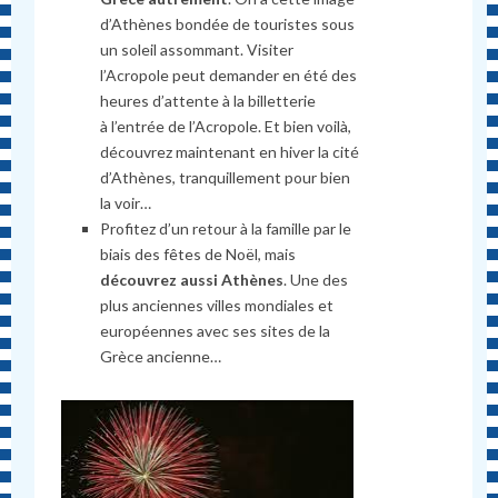
d’Athènes bondée de touristes sous
un soleil assommant. Visiter
l’Acropole peut demander en été des
heures d’attente à la billetterie
à l’entrée de l’Acropole. Et bien voilà,
découvrez maintenant en hiver la cité
d’Athènes, tranquillement pour bien
la voir…
Profitez d’un retour à la famille par le
biais des fêtes de Noël, mais
découvrez aussi Athènes
. Une des
plus anciennes villes mondiales et
européennes avec ses sites de la
Grèce ancienne…