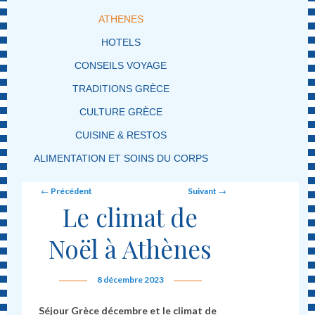
ATHENES
HOTELS
CONSEILS VOYAGE
TRADITIONS GRÈCE
CULTURE GRÈCE
CUISINE & RESTOS
ALIMENTATION ET SOINS DU CORPS
Post navigation
←
Précédent
Suivant
→
Le climat de
Noël à Athènes
8 décembre 2023
Séjour Grèce décembre et le climat de