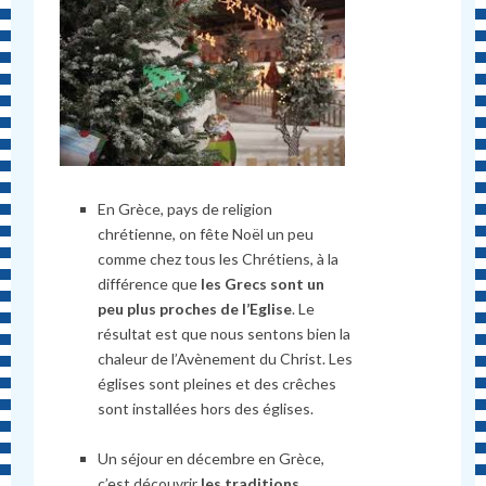
En Grèce, pays de religion
chrétienne, on fête Noël un peu
comme chez tous les Chrétiens, à la
différence que
les Grecs sont un
peu plus proches de l’Eglise
. Le
résultat est que nous sentons bien la
chaleur de l’Avènement du Christ. Les
églises sont pleines et des crêches
sont installées hors des églises.
Un séjour en décembre en Grèce,
c’est découvrir
les traditions