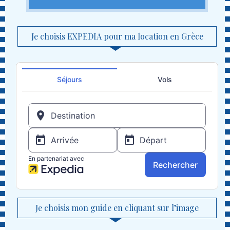
Je choisis EXPEDIA pour ma location en Grèce
Je choisis mon guide en cliquant sur l’image