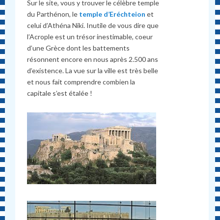
Sur le site, vous y trouver le célèbre temple
du Parthénon, le
temple d’Eréchteion
et
celui d’Athéna Niki. Inutile de vous dire que
l’Acrople est un trésor inestimable, coeur
d’une Grèce dont les battements
résonnent encore en nous après 2.500 ans
d’existence. La vue sur la ville est très belle
et nous fait comprendre combien la
capitale s’est étalée !