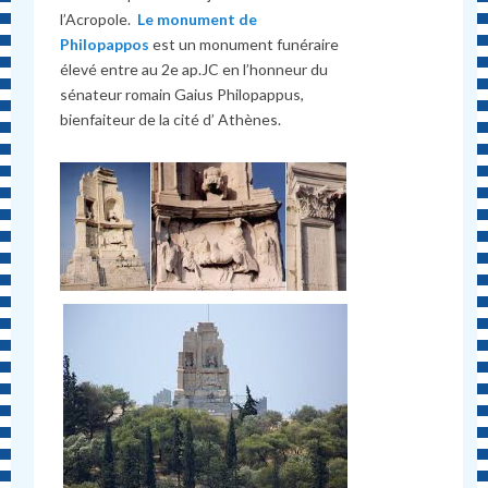
l’Acropole.
Le monument de
Philopappos
est un monument funéraire
élevé entre au 2e ap.JC en l’honneur du
sénateur romain Gaius Philopappus,
bienfaiteur de la cité d’ Athènes.