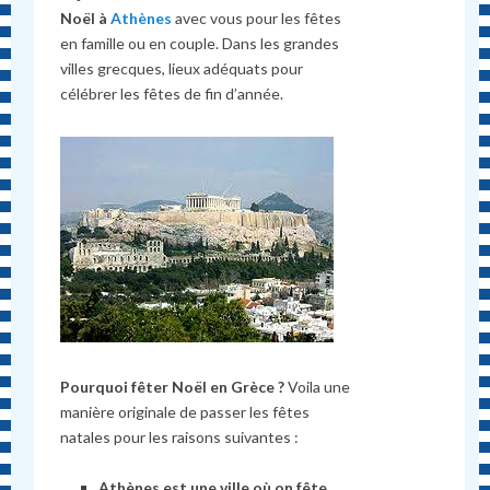
Noël à
Athènes
avec vous pour les fêtes
en famille ou en couple. Dans les grandes
villes grecques, lieux adéquats pour
célébrer les fêtes de fin d’année.
Pourquoi fêter Noël en Grèce ?
Voila une
manière originale de passer les fêtes
natales pour les raisons suivantes :
Athènes est une ville où on fête