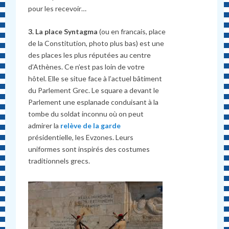
pour les recevoir…
3. La place Syntagma
(ou en francais, place
de la Constitution, photo plus bas) est une
des places les plus réputées au centre
d’Athènes. Ce n’est pas loin de votre
hôtel. Elle se situe face à l’actuel bâtiment
du Parlement Grec. Le square a devant le
Parlement une esplanade conduisant à la
tombe du soldat inconnu où on peut
admirer la
relève de la garde
présidentielle, les Evzones. Leurs
uniformes sont inspirés des costumes
traditionnels grecs.