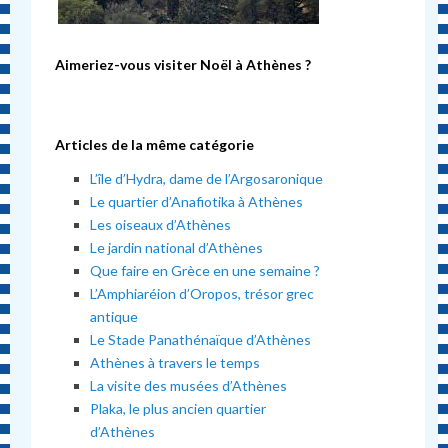
Aimeriez-vous visiter
Noël
à Athènes ?
Articles de la même catégorie
L’île d’Hydra, dame de l’Argosaronique
Le quartier d’Anafiotika à Athènes
Les oiseaux d’Athènes
Le jardin national d’Athènes
Que faire en Grèce en une semaine ?
L’Amphiaréion d’Oropos, trésor grec
antique
Le Stade Panathénaïque d’Athènes
Athènes à travers le temps
La visite des musées d’Athènes
Plaka, le plus ancien quartier
d’Athènes