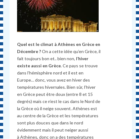
Quel est le climat à Athènes en Grèce en
Décembre ?
On a cette idée qu’en Grèce, il
fait toujours bon et.. bien non,
l’hiver
existe aussi en Grèce
. Ce pays se trouve
dans l’hémisphère nord et il est en
Europe… donc, vous avez en hiver des
températures hivernales. Bien sûr, l’hiver
en Grèce peut être doux (entre 8 et 15
degrés) mais ce n’est le cas dans le Nord de
la Grèce où il neige souvent. Athènes est
au centre de la Grèce et les températures
sont plus douces que dans le nord
évidemment mais il peut neiger aussi
à Athènes, donc on a des températures