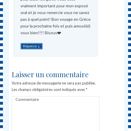
vraiment important pour mon exposé
oral et je vous remercie vous ne savez
pas à quel point! Bon voyage en Grèce
pour la prochaine fois et puis amusé(é)
vous bien!!!! Bisous❤️
↓
Réponse
Laisser un commentaire
Votre adresse de messagerie ne sera pas publiée.
Les champs obligatoires sont indiqués avec
*
Commentaire