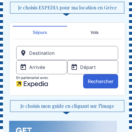
Je choisis EXPEDIA pour ma location en Grèce
Je choisis mon guide en cliquant sur l’image