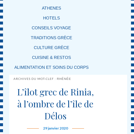
ATHENES
HOTELS
CONSEILS VOYAGE
TRADITIONS GRÈCE
CULTURE GRÈCE
CUISINE & RESTOS
ALIMENTATION ET SOINS DU CORPS
ARCHIVES DU MOT-CLEF :
RHÉNÉE
L’îlot grec de Rinia,
à l’ombre de l’île de
Délos
29 janvier 2020