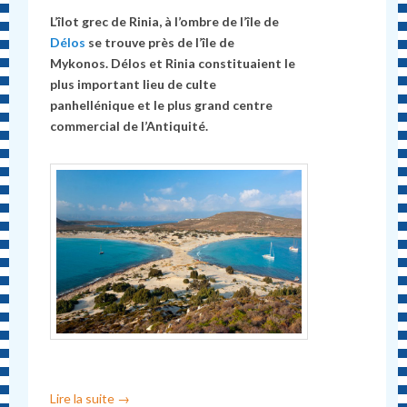
L’îlot grec de Rinia, à l’ombre de l’île de
Délos
se trouve près de l’île de
Mykonos. Délos et Rinia constituaient le
plus important lieu de culte
panhellénique et le plus grand centre
commercial de l’Antiquité.
Lire la suite
→