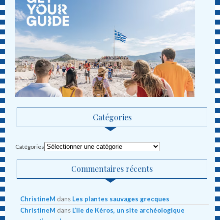
Catégories
Catégories
Commentaires récents
ChristineM
dans
Les plantes sauvages grecques
ChristineM
dans
L’ile de Kéros, un site archéologique